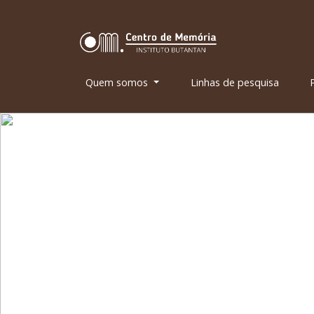
Quem somos
Linhas de pesquisa