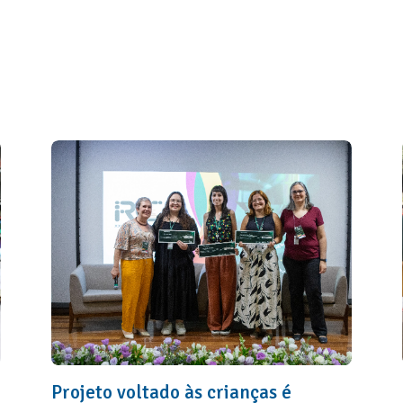
Projeto voltado às crianças é