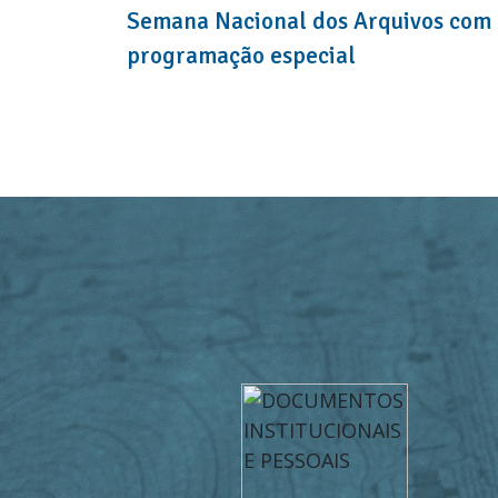
Semana Nacional dos Arquivos com
programação especial