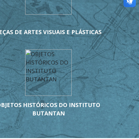
EÇAS DE ARTES VISUAIS E PLÁSTICAS
BJETOS HISTÓRICOS DO INSTITUTO
BUTANTAN