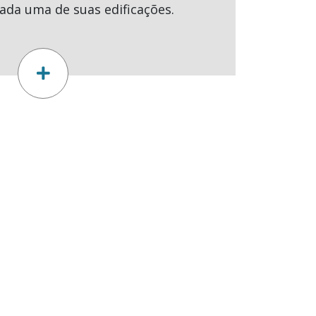
cada uma de suas edificações.