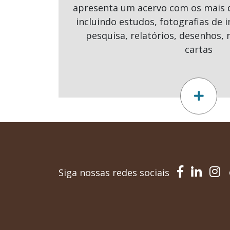
apresenta um acervo com os mais 
incluindo estudos, fotografias de 
pesquisa, relatórios, desenhos,
cartas
Siga nossas redes sociais