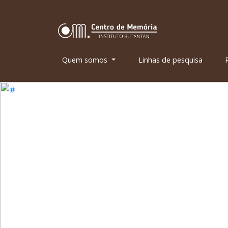
Quem somos
Linhas de pesquisa