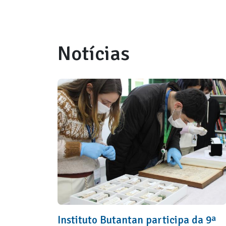
Notícias
Instituto Butantan participa da 9ª