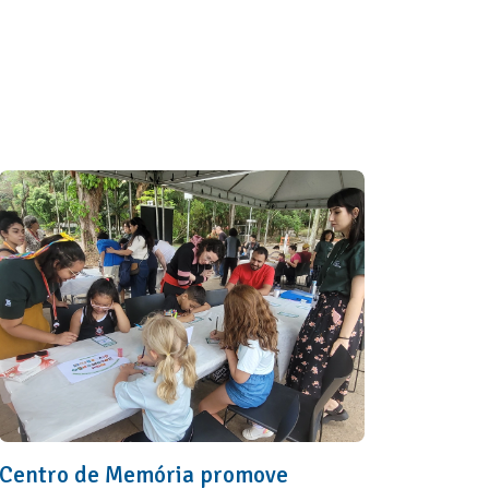
Centro de Memória promove