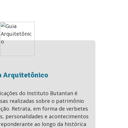
a Arquitetônico
icações do Instituto Butantan é
sas realizadas sobre o patrimônio
ição. Retrata, em forma de verbetes
s, personalidades e acontecimentos
reponderante ao longo da histórica