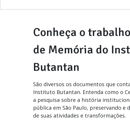
Conheça o trabalho
de Memória do Inst
Butantan
São diversos os documentos que conta
Instituto Butantan. Entenda como o C
a pesquisa sobre a história institucion
pública em São Paulo, preservando e d
de suas atividades e transformações.