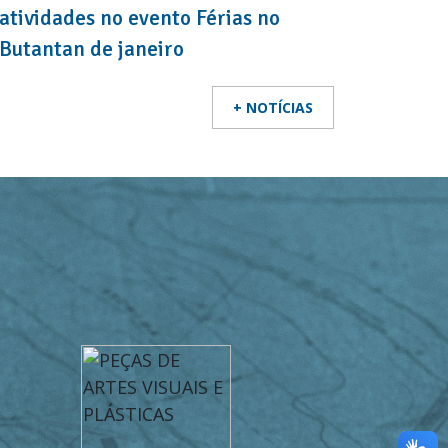
atividades no evento Férias no
Butantan de janeiro
+ NOTÍCIAS