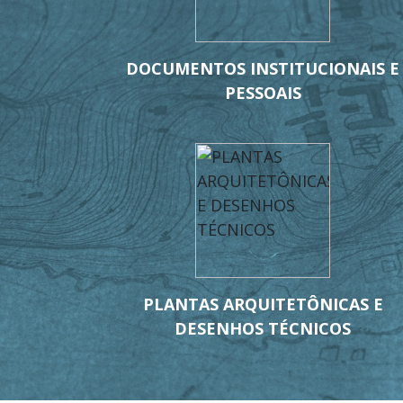
DOCUMENTOS INSTITUCIONAIS E
PESSOAIS
PLANTAS ARQUITETÔNICAS E
DESENHOS TÉCNICOS