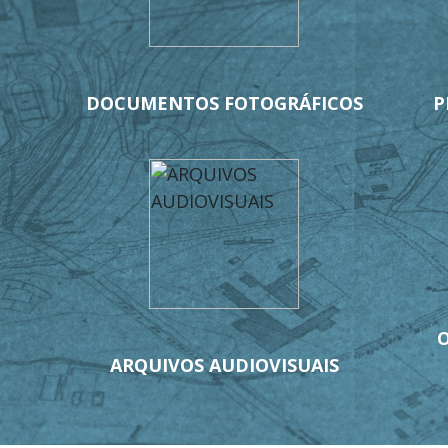
DOCUMENTOS FOTOGRÁFICOS
P
O
ARQUIVOS AUDIOVISUAIS