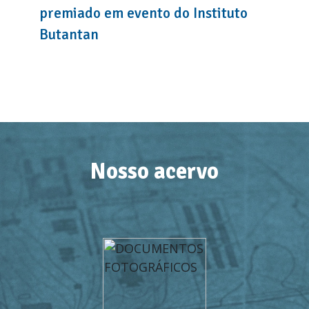
premiado em evento do Instituto
Butantan
Nosso acervo