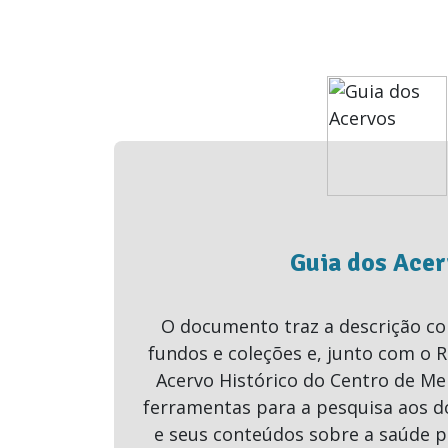
Guia dos Acer
O documento traz a descrição co
fundos e coleções e, junto com o R
Acervo Histórico do Centro de 
ferramentas para a pesquisa aos d
e seus conteúdos sobre a saúde p